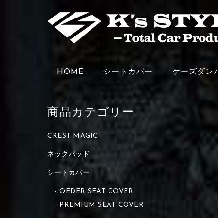
HOME
シートカバー
ケーズダン
商品カテゴリー
CREST MAGIC
ネックパッド
シートカバー
OEDER SEAT COVER
PREMIUM SEAT COVER