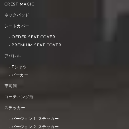
CREST MAGIC
ネックパッド
シートカバー
OEDER SEAT COVER
PREMIUM SEAT COVER
アパレル
Tシャツ
パーカー
車高調
コーティング剤
ステッカー
バージョン１ ステッカー
バージョン２ ステッカー