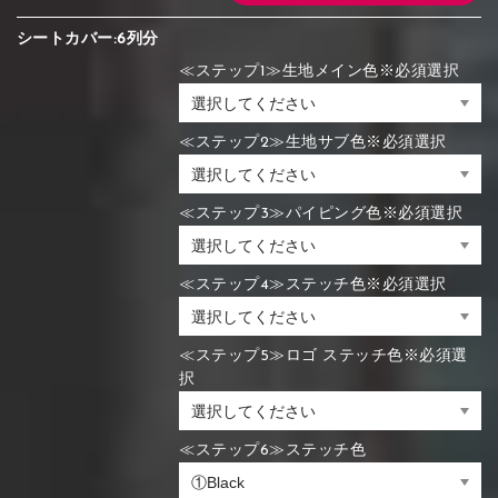
シートカバー:6列分
≪ステップ1≫生地メイン色※必須選択
≪ステップ2≫生地サブ色※必須選択
≪ステップ3≫パイピング色※必須選択
≪ステップ4≫ステッチ色※必須選択
≪ステップ5≫ロゴ ステッチ色※必須選
択
≪ステップ6≫ステッチ色