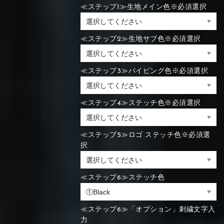
≪ステップ1≫生地メイン色※必須選択
≪ステップ2≫生地サブ色※必須選択
≪ステップ3≫パイピング色※必須選択
≪ステップ4≫ステッチ色※必須選択
≪ステップ5≫ロゴ ステッチ色※必須選
択
≪ステップ6≫ステッチ色
≪ステップ6≫「オプション」刺繍文字入
力