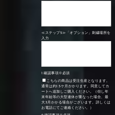
≪ステップ5≫「オプション」刺繍場所を
入力
1.確認事項※必須
こちらの商品は受注生産となります。
通常は約1.5ケ月かかります。同意してカ
ートへ追加しご購入ください。（但し年
末年始等の大型連休が重なった場合、最
大3月かかる場合がございます。詳しくは
お電話にてご連絡ください。）