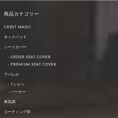
商品カテゴリー
CREST MAGIC
ネックパッド
シートカバー
OEDER SEAT COVER
PREMIUM SEAT COVER
アパレル
Tシャツ
パーカー
車高調
コーティング剤