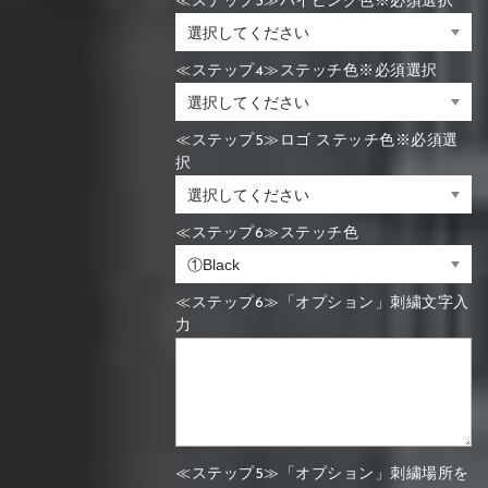
≪ステップ3≫パイピング色※必須選択
≪ステップ4≫ステッチ色※必須選択
≪ステップ5≫ロゴ ステッチ色※必須選
択
≪ステップ6≫ステッチ色
≪ステップ6≫「オプション」刺繍文字入
力
≪ステップ5≫「オプション」刺繍場所を