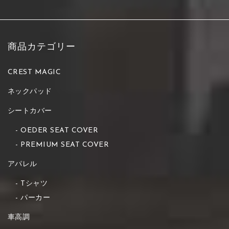
商品カテゴリー
CREST MAGIC
ネックパッド
シートカバー
OEDER SEAT COVER
PREMIUM SEAT COVER
アパレル
Tシャツ
パーカー
車高調