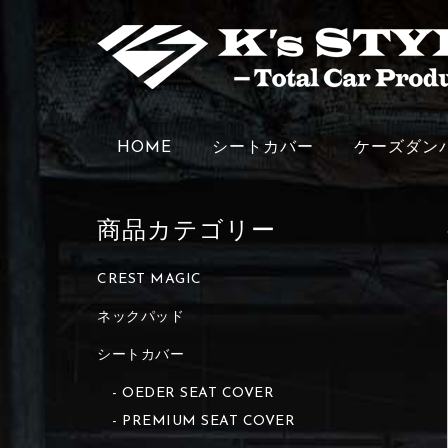
HOME
シートカバー
ケーズダン
商品カテゴリー
CREST MAGIC
ネックパッド
シートカバー
OEDER SEAT COVER
PREMIUM SEAT COVER