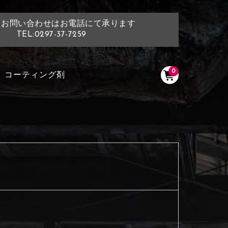
・お問い合わせはお電話にて承ります
TEL:0297-37-7259
0
コーティング剤