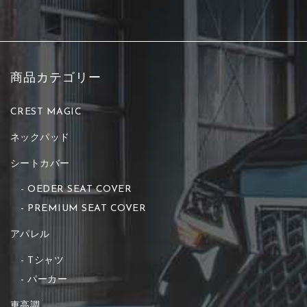
商品カテゴリー
CREST MAGIC
ネックパッド
シートカバー
OEDER SEAT COVER
PREMIUM SEAT COVER
アパレル
Tシャツ
パーカー
車高調