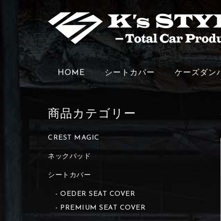
HOME
シートカバー
ケーズダン
商品カテゴリー
CREST MAGIC
ネックパッド
シートカバー
OEDER SEAT COVER
PREMIUM SEAT COVER