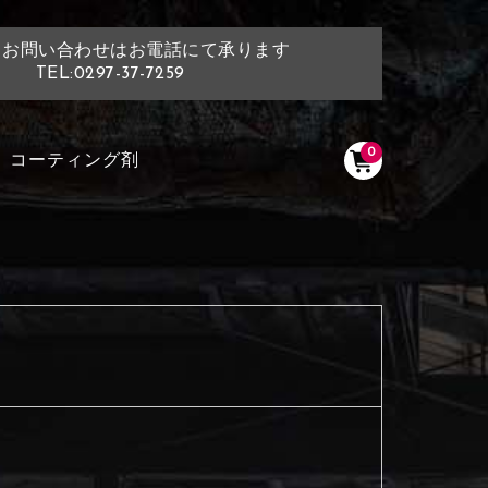
・お問い合わせはお電話にて承ります
TEL:0297-37-7259
0
コーティング剤