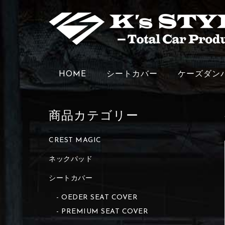
HOME
シートカバー
ケーズダン
商品カテゴリー
CREST MAGIC
ネックパッド
シートカバー
OEDER SEAT COVER
PREMIUM SEAT COVER