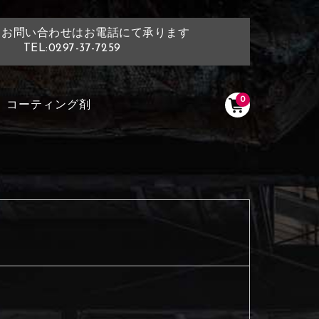
・お問い合わせはお電話にて承ります
TEL:0297-37-7259
0
コーティング剤