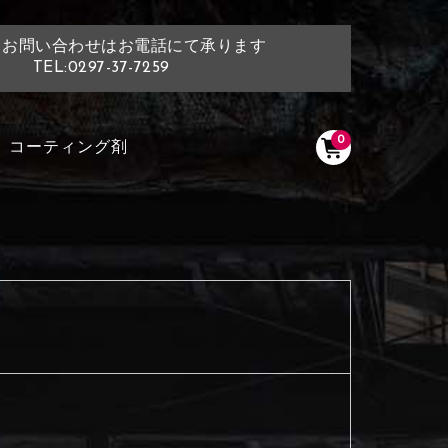
・お問い合わせはお電話にて承ります
TEL:0297-37-7259
0
コーティング剤