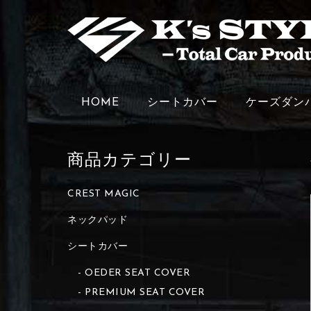
HOME
シートカバー
ケーズダン
商品カテゴリー
CREST MAGIC
ネックパッド
シートカバー
OEDER SEAT COVER
PREMIUM SEAT COVER