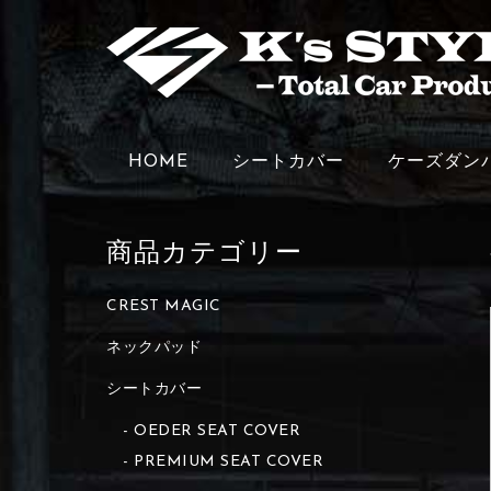
HOME
シートカバー
ケーズダン
商品カテゴリー
CREST MAGIC
ネックパッド
シートカバー
OEDER SEAT COVER
PREMIUM SEAT COVER