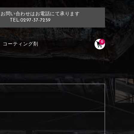
・お問い合わせはお電話にて承ります
TEL:0297-37-7259
0
コーティング剤