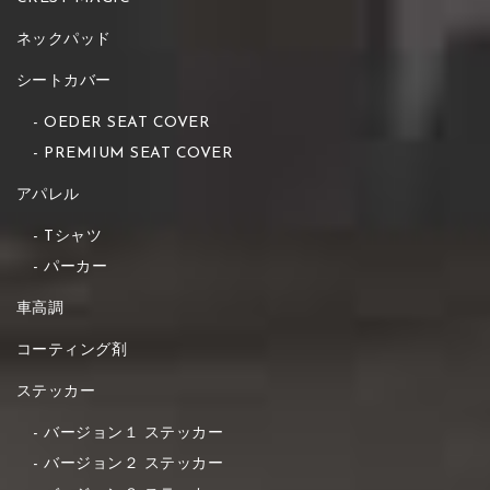
ネックパッド
シートカバー
OEDER SEAT COVER
PREMIUM SEAT COVER
アパレル
Tシャツ
パーカー
車高調
コーティング剤
ステッカー
バージョン１ ステッカー
バージョン２ ステッカー