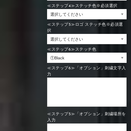
≪ステップ4≫ステッチ色※必須選択
≪ステップ5≫ロゴ ステッチ色※必須選
択
≪ステップ6≫ステッチ色
≪ステップ6≫「オプション」刺繍文字入
力
≪ステップ5≫「オプション」刺繍場所を
入力