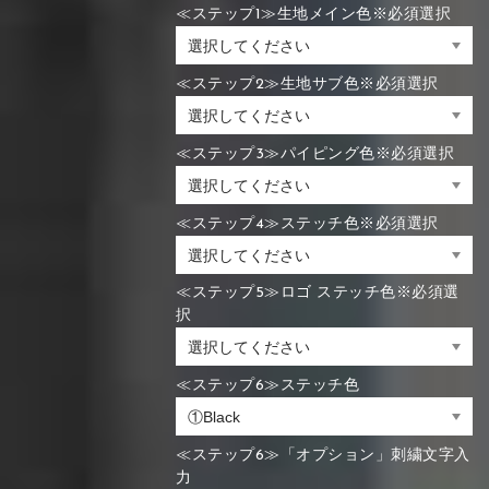
≪ステップ1≫生地メイン色※必須選択
≪ステップ2≫生地サブ色※必須選択
≪ステップ3≫パイピング色※必須選択
≪ステップ4≫ステッチ色※必須選択
≪ステップ5≫ロゴ ステッチ色※必須選
択
≪ステップ6≫ステッチ色
≪ステップ6≫「オプション」刺繍文字入
力