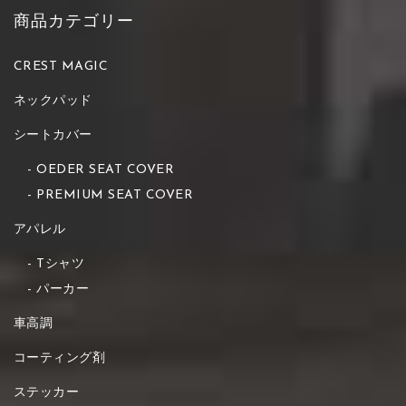
商品カテゴリー
CREST MAGIC
ネックパッド
シートカバー
OEDER SEAT COVER
PREMIUM SEAT COVER
アパレル
Tシャツ
パーカー
車高調
コーティング剤
ステッカー