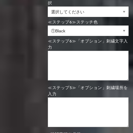
択
≪ステップ6≫ステッチ色
≪ステップ6≫「オプション」刺繍文字入
力
≪ステップ5≫「オプション」刺繍場所を
入力