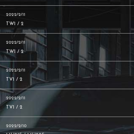
2022/2/11
TW1 / 2
2022/2/11
TW1 / 2
2022/2/11
TV1 / 2
2022/2/11
TV1 / 2
2022/2/10