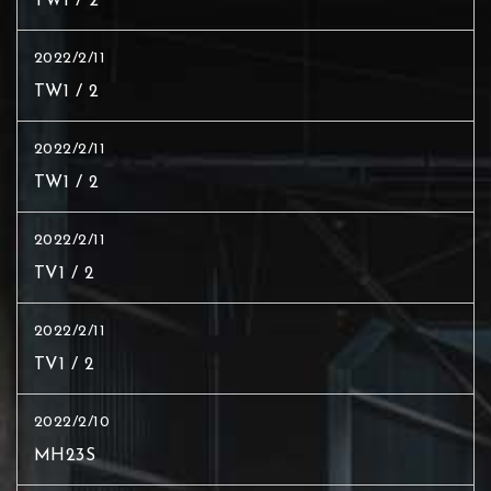
TW1 / 2
2022/2/11
TW1 / 2
2022/2/11
TW1 / 2
2022/2/11
TV1 / 2
2022/2/11
TV1 / 2
2022/2/10
MH23S