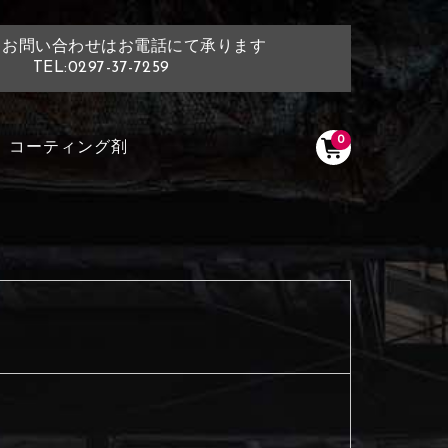
・お問い合わせはお電話にて承ります
TEL:0297-37-7259
0
コーティング剤