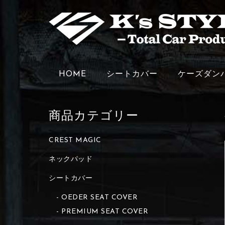
HOME
シートカバー
ケーズダン
商品カテゴリー
CREST MAGIC
ネックパッド
シートカバー
OEDER SEAT COVER
PREMIUM SEAT COVER