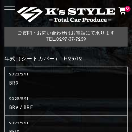
0
ご質問・お問い合わせはお電話にて承ります
TEL:0297-37-7259
年式（シートカバー）:
H23/12
2022/2/11
BR9
2022/2/11
BR9 / BRF
2022/2/11