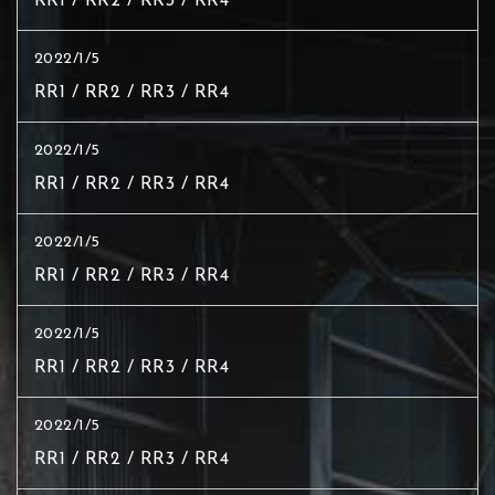
RR1 / RR2 / RR3 / RR4
2022/1/5
RR1 / RR2 / RR3 / RR4
2022/1/5
RR1 / RR2 / RR3 / RR4
2022/1/5
RR1 / RR2 / RR3 / RR4
2022/1/5
RR1 / RR2 / RR3 / RR4
2022/1/5
RR1 / RR2 / RR3 / RR4