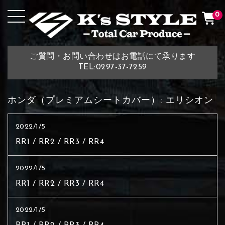
0
ご質問・お問い合わせはお電話にて承ります
TEL:0297-37-7259
ホンダ（プレミアムシートカバー）:
エリシオン
2022/1/5
RR1 / RR2 / RR3 / RR4
2022/1/5
RR1 / RR2 / RR3 / RR4
2022/1/5