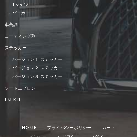
Tシャツ
パーカー
車高調
コーティング剤
ステッカー
バージョン１ ステッカー
バージョン２ ステッカー
バージョン３ ステッカー
シートエプロン
LM KIT
HOME
プライバシーポリシー
カート