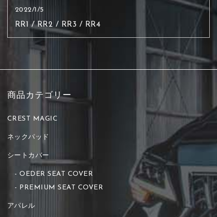
2022/1/5
RR1 / RR2 / RR3 / RR4
商品カテゴリー
CREST MAGIC
ネックパッド
シートカバー
OEDER SEAT COVER
PREMIUM SEAT COVER
アパレル