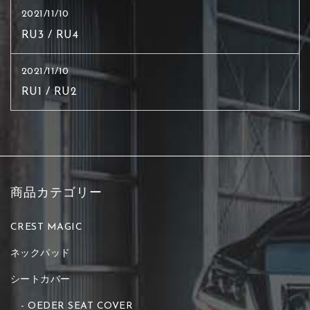
2021/11/10
RU3 / RU4
2021/11/10
RU1 / RU2
商品カテゴリー
CREST MAGIC
ネックパッド
シートカバー
OEDER SEAT COVER